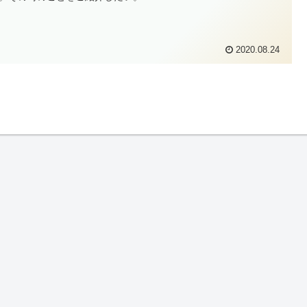
2020.08.24