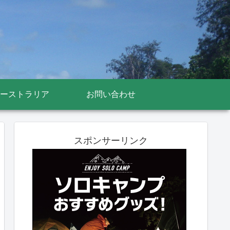
ーストラリア
お問い合わせ
スポンサーリンク