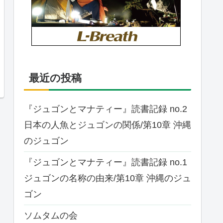
最近の投稿
『ジュゴンとマナティー』読書記録 no.2
日本の人魚とジュゴンの関係/第10章 沖縄
のジュゴン
『ジュゴンとマナティー』読書記録 no.1
ジュゴンの名称の由来/第10章 沖縄のジュ
ゴン
ソムタムの会