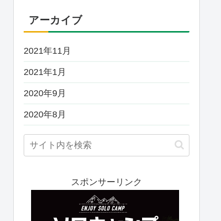
アーカイブ
2021年11月
2021年1月
2020年9月
2020年8月
スポンサーリンク