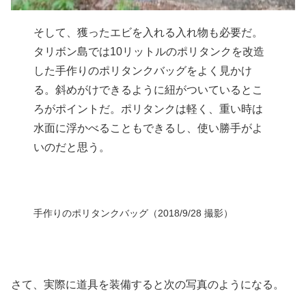
そして、獲ったエビを入れる入れ物も必要だ。
タリボン島では10リットルのポリタンクを改造
した手作りのポリタンクバッグをよく見かけ
る。斜めがけできるように紐がついているとこ
ろがポイントだ。ポリタンクは軽く、重い時は
水面に浮かべることもできるし、使い勝手がよ
いのだと思う。
手作りのポリタンクバッグ（2018/9/28 撮影）
さて、実際に道具を装備すると次の写真のようになる。