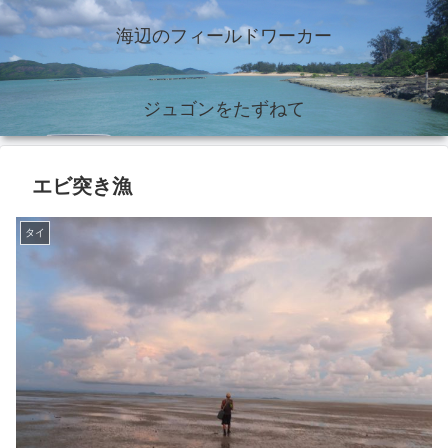
海辺のフィールドワーカー
ジュゴンをたずねて
エビ突き漁
タイ