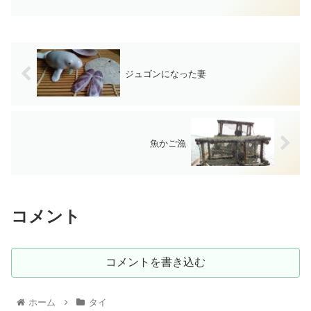
ジュゴンになった妻
魚かご漁
コメント
コメントを書き込む
ホーム
タイ