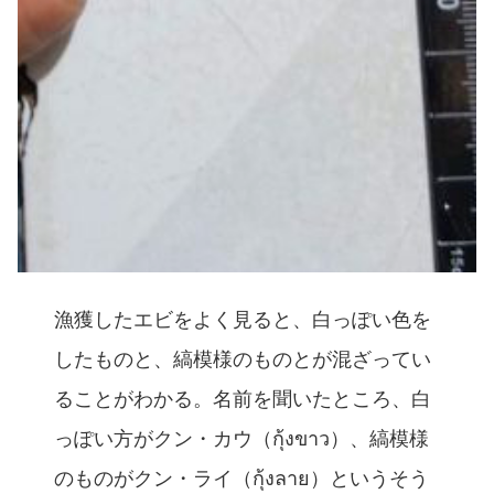
漁獲したエビをよく見ると、白っぽい色を
したものと、縞模様のものとが混ざってい
ることがわかる。名前を聞いたところ、白
っぽい方がクン・カウ（กุ้งขาว）、縞模様
のものがクン・ライ（กุ้งลาย）というそう