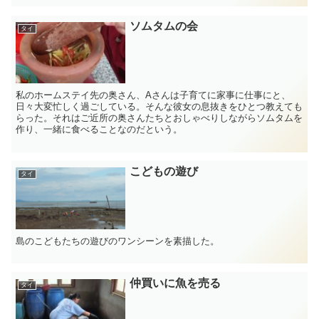
ソムタムの会
タイ
私のホームステイ先の奥さん、Aさんは子育てに家事に仕事にと、
日々大変忙しく過ごしている。そんな彼女の息抜きをひとつ教えても
らった。それはご近所の奥さんたちとおしゃべりしながらソムタムを
作り、一緒に食べることなのだという。
こどもの遊び
タイ
島のこどもたちの遊びのワンシーンを素描した。
仲買いに魚を売る
タイ